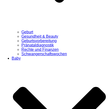
Geburt
Gesundheit & Beauty
Geburtsvorbereitung
Pränataldiagnostik
Rechte und Finanzen
Schwangerschaftswochen
Baby