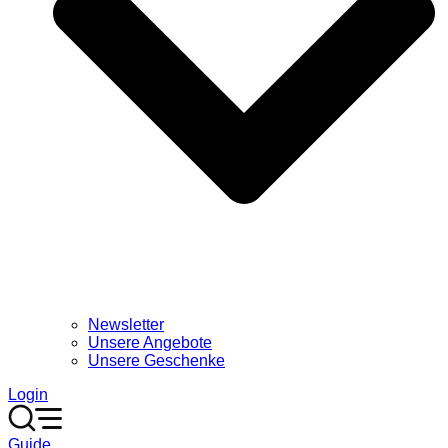
Newsletter
Unsere Angebote
Unsere Geschenke
Login
Guide