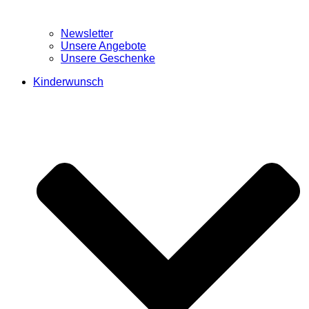
Newsletter
Unsere Angebote
Unsere Geschenke
Kinderwunsch