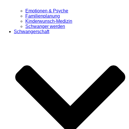
Emotionen & Psyche
Familienplanung
Kinderwunsch-Medizin
Schwanger werden
Schwangerschaft