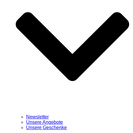
Newsletter
Unsere Angebote
Unsere Geschenke