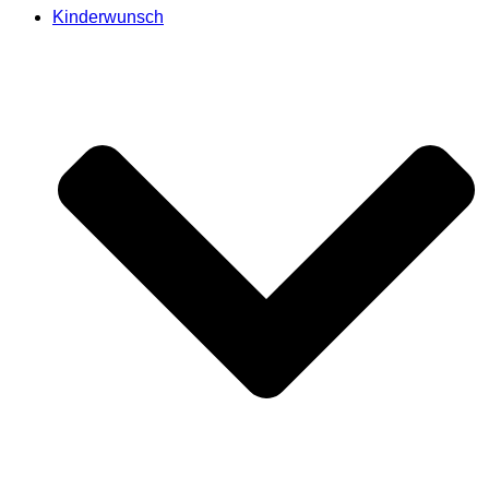
Kinderwunsch