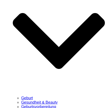
Geburt
Gesundheit & Beauty
Geburtsvorbereitung