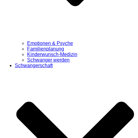
Emotionen & Psyche
Familienplanung
Kinderwunsch-Medizin
Schwanger werden
Schwangerschaft