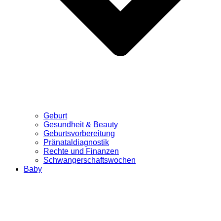
Geburt
Gesundheit & Beauty
Geburtsvorbereitung
Pränataldiagnostik
Rechte und Finanzen
Schwangerschaftswochen
Baby