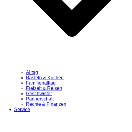
Alltag
Basteln & Kochen
Familienalltag
Freizeit & Reisen
Geschwister
Partnerschaft
Rechte & Finanzen
Service