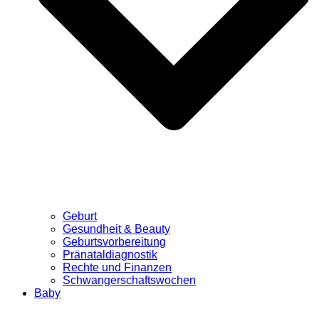
Geburt
Gesundheit & Beauty
Geburtsvorbereitung
Pränataldiagnostik
Rechte und Finanzen
Schwangerschaftswochen
Baby