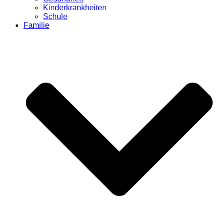
Kinderkrankheiten
Schule
Familie