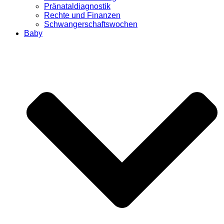
Pränataldiagnostik
Rechte und Finanzen
Schwangerschaftswochen
Baby