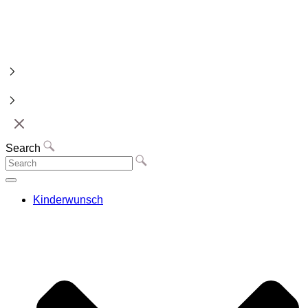
Search
Kinderwunsch