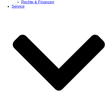
Rechte & Finanzen
Service