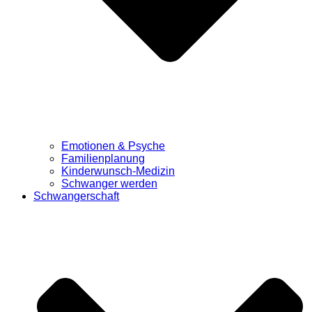
Emotionen & Psyche
Familienplanung
Kinderwunsch-Medizin
Schwanger werden
Schwangerschaft